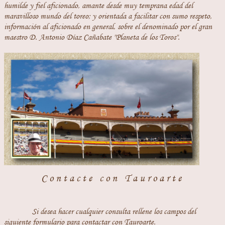
humilde y fiel aficionado, amante desde muy temprana edad del
maravilloso mundo del toreo; y orientada a facilitar con sumo respeto,
información al aficionado en general, sobre el denominado por el gran
maestro D. Antonio Díaz Cañabate "Planeta de los Toros".
Contacte con Tauroarte
Si desea hacer cualquier consulta rellene los campos del
siguiente formulario para contactar con Tauroarte.