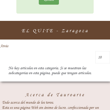
EL QUITE - Zaragoza
Atrás
No hay artículos en esta categoría. Si se muestran las
subcategorías en esta página, puede que tengan artículos.
Acerca de Tauroarte
Todo acerca del mundo de los toros.
Esta es una página Web sin ánimo de lucro, confeccionada por un