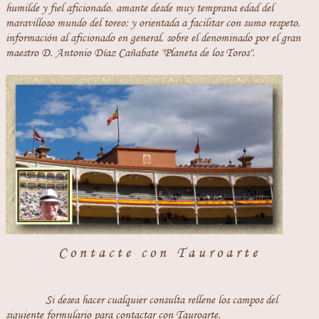
humilde y fiel aficionado, amante desde muy temprana edad del
maravilloso mundo del toreo; y orientada a facilitar con sumo respeto,
información al aficionado en general, sobre el denominado por el gran
maestro D. Antonio Díaz Cañabate "Planeta de los Toros".
Contacte con Tauroarte
Si desea hacer cualquier consulta rellene los campos del
siguiente formulario para contactar con Tauroarte.