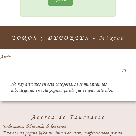
TOROS y DEPORTES - México
Atrás
No hay artículos en esta categoría. Si se muestran las
subcategorías en esta página, puede que tengan artículos.
Acerca de Tauroarte
Todo acerca del mundo de los toros.
Esta es una página Web sin ánimo de lucro, confeccionada por un