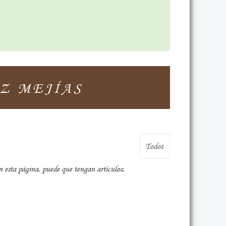
Z MEJÍAS
n esta página, puede que tengan artículos.