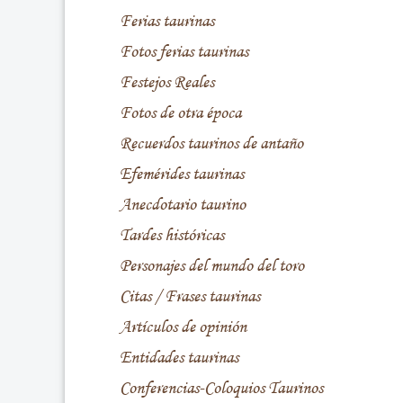
Ferias taurinas
Fotos ferias taurinas
Festejos Reales
Fotos de otra época
Recuerdos taurinos de antaño
Efemérides taurinas
Anecdotario taurino
Tardes históricas
Personajes del mundo del toro
Citas / Frases taurinas
Artículos de opinión
Entidades taurinas
Conferencias-Coloquios Taurinos