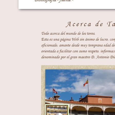
Acerca de T
Todo acerca del mundo de los toros.
Esta es una página Web sin ánimo de lucro, con
aficionado, amante desde muy temprana edad del
orientada a facilitar con sumo respeto, informaci
denominado por el gran maestro D. Antonio Día