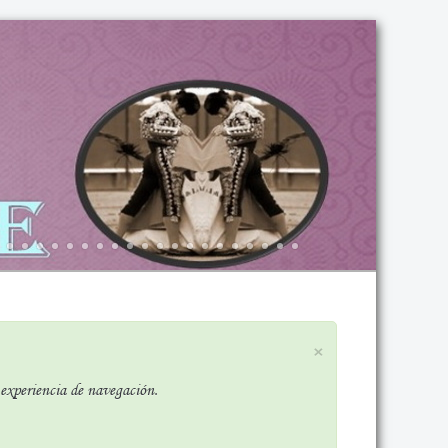
×
r experiencia de navegación.