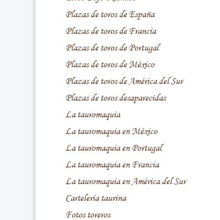
Plazas de toros de España
Plazas de toros de Francia
Plazas de toros de Portugal
Plazas de toros de México
Plazas de toros de América del Sur
Plazas de toros desaparecidas
La tauromaquia
La tauromaquia en México
La tauromaquia en Portugal
La tauromaquia en Francia
La tauromaquia en América del Sur
Cartelería taurina
Fotos toreros