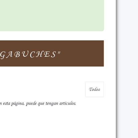
AGABUCHES"
n esta página, puede que tengan artículos.