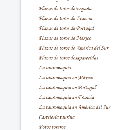
Plazas de toros de España
Plazas de toros de Francia
Plazas de toros de Portugal
Plazas de toros de México
Plazas de toros de América del Sur
Plazas de toros desaparecidas
La tauromaquia
La tauromaquia en México
La tauromaquia en Portugal
La tauromaquia en Francia
La tauromaquia en América del Sur
Cartelería taurina
Fotos toreros