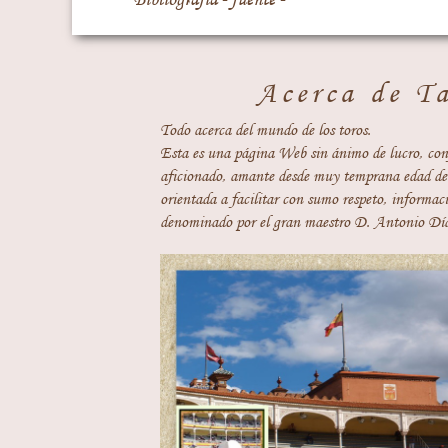
Acerca de T
Todo acerca del mundo de los toros.
Esta es una página Web sin ánimo de lucro, con
aficionado, amante desde muy temprana edad del
orientada a facilitar con sumo respeto, informaci
denominado por el gran maestro D. Antonio Día