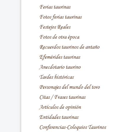
Ferias taurinas
Fotos ferias taurinas
Festejos Reales
Fotos de otra época
Recuerdos taurinos de antaño
Efemérides taurinas
Anecdotario taurino
Tardes históricas
Personajes del mundo del toro
Citas / Frases taurinas
Artículos de opinión
Entidades taurinas
Conferencias-Coloquios Taurinos