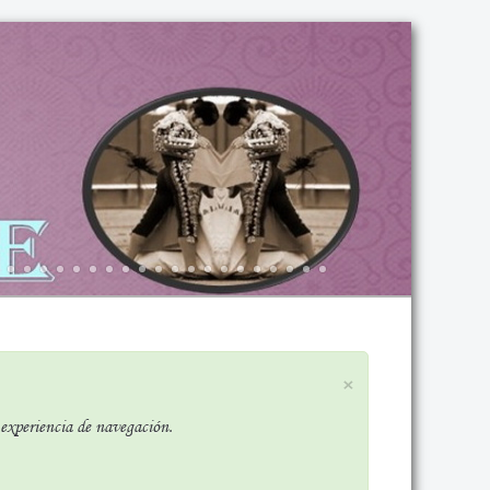
×
r experiencia de navegación.