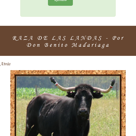
RAZA DE LAS LANDAS - Por
Don Benito Madariaga
Atrás