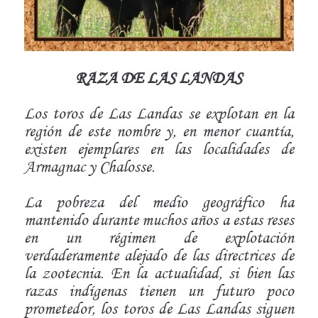
RAZA DE LAS LANDAS
Los toros de Las Landas se explotan en la
región de este nombre y, en menor cuantía,
existen ejemplares en las localidades de
Armagnac y Chalosse.
La pobreza del medio geográfico ha
mantenido durante muchos años a estas reses
en un régimen de explotación
verdaderamente alejado de las directrices de
la zootecnia. En la actualidad, si bien las
razas indígenas tienen un futuro poco
prometedor, los toros de Las Landas siguen