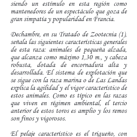
siendo un estímulo en esta región como
mantenedores de un espectáculo que goza de
gran simpatía y popularidad en Francia.
Dechambre, en su Tratado de Zootecnia (1),
señala las siguientes características generales
de esta raza: animales de pequeña alzada,
que alcanza como máximo 1,30 m., y cabeza
robusta, dotada de encornadura alta y
desarrollada. El sistema de explotación que
se sigue con la raza marina o de Las Landas
explica la agilidad y el vigor característico de
estos animales. Como es típico en las razas
que viven en régimen ambiental, el tercio
anterior de estos toros es amplio y los remos
son finos y vigorosos.
El pelaje característico es el trigueño, con