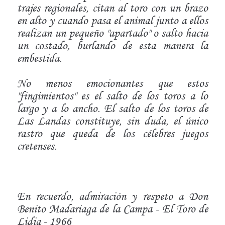
trajes regionales, citan al toro con un brazo
en alto y cuando pasa el animal junto a ellos
realizan un pequeño "apartado" o salto hacia
un costado, burlando de esta manera la
embestida.
No menos emocionantes que estos
"fingimientos" es el salto de los toros a lo
largo y a lo ancho. El salto de los toros de
Las Landas constituye, sin duda, el único
rastro que queda de los célebres juegos
cretenses.
En recuerdo, admiración y respeto a Don
Benito Madariaga de la Campa - El Toro de
Lidia - 1966