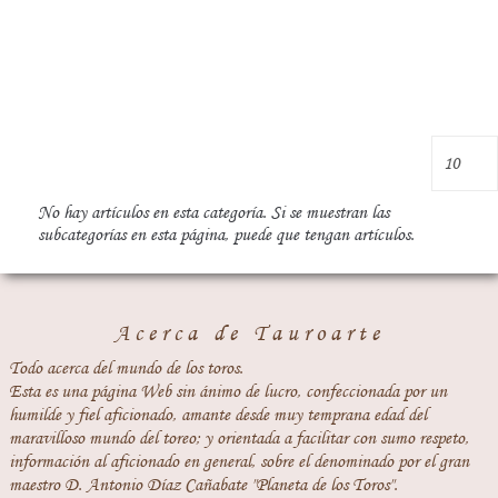
No hay artículos en esta categoría. Si se muestran las
subcategorías en esta página, puede que tengan artículos.
Acerca de Tauroarte
Todo acerca del mundo de los toros.
Esta es una página Web sin ánimo de lucro, confeccionada por un
humilde y fiel aficionado, amante desde muy temprana edad del
maravilloso mundo del toreo; y orientada a facilitar con sumo respeto,
información al aficionado en general, sobre el denominado por el gran
maestro D. Antonio Díaz Cañabate "Planeta de los Toros".