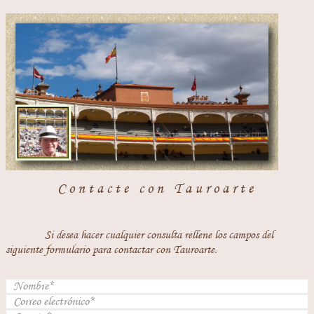
Contacte con Tauroarte
Si desea hacer cualquier consulta rellene los campos del
siguiente formulario para contactar con Tauroarte.