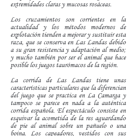
extremidades claras y mucosas rosáceas.
Los cruzamientos son corrientes en la
actualidad y los métodos modernos de
explotación tienden a mejorar y sustituir esta
raza, que se conserva en Las Landas debido
a su gran resistencia y adaptación al medio;
y mucho también por ser el animal que hace
posible los juegos taurómacos de la región.
La corrida de Las Landas tiene unas
características particulares que la diferencian
del juego que se practica en La Camarga y
tampoco se parece en nada a la auténtica
corrida española. El espectáculo consiste en
esquivar la acometida de la res aguardando
de pie al animal sobre un pañuelo o una
boina. Los capeadores, vestidos con sus