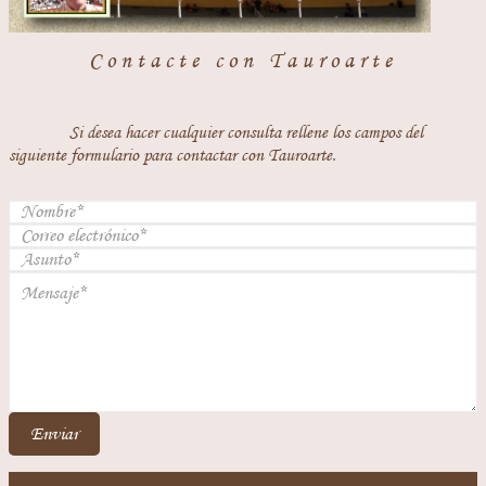
Contacte con Tauroarte
Si desea hacer cualquier consulta rellene los campos del
siguiente formulario para contactar con Tauroarte.
Enviar