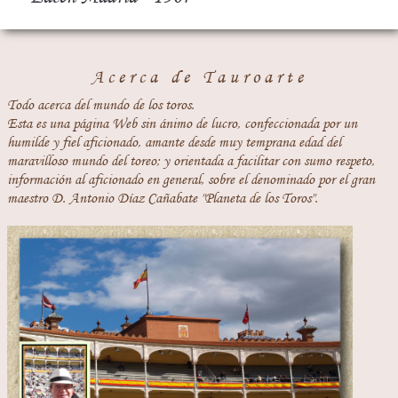
Acerca de Tauroarte
Todo acerca del mundo de los toros.
Esta es una página Web sin ánimo de lucro, confeccionada por un
humilde y fiel aficionado, amante desde muy temprana edad del
maravilloso mundo del toreo; y orientada a facilitar con sumo respeto,
información al aficionado en general, sobre el denominado por el gran
maestro D. Antonio Díaz Cañabate "Planeta de los Toros".