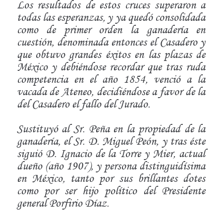
Los resultados de estos cruces superaron a
todas las esperanzas, y ya quedó consolidada
como de primer orden la ganadería en
cuestión, denominada entonces el Casadero y
que obtuvo grandes éxitos en las plazas de
México y debiéndose recordar que tras ruda
competencia en el año 1854, venció a la
vacada de Ateneo, decidiéndose a favor de la
del Casadero el fallo del Jurado.
Sustituyó al Sr. Peña en la propiedad de la
ganadería, el Sr. D. Miguel Peón, y tras éste
siguió D. Ignacio de la Torre y Mier, actual
dueño (año 1907), y persona distinguidísima
en México, tanto por sus brillantes dotes
como por ser hijo político del Presidente
general Porfirio Díaz.