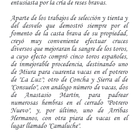
entusiasta por la cría de reses bravas.
Aparte de los trabajos de selección y tienta y
del desvelo que demostró siempre por el
fomento de la casta brava de su propiedad,
creyó muy conveniente efectuar cruces
diversos que mejoraran la sangre de los toros,
a cuyo efecto compró cinco toros españoles,
de inmejorable procedencia, destinando uno
de Miura para cuarenta vacas en el potrero
de "La Luz"; otro de Concha y Sierra al de
"Consuelo", con análogo número de vacas, dos
de Anastasio Martín, para padrear
numerosas hembras en el cerrado "Potrero
Nuevo", y, por último, uno de Arribas
Hermanos, con otra piara de vacas en el
lugar llamado "Camaluche".