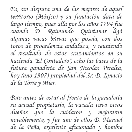
Es, sin disputa una de las mejores de aquel
territorio (México) y su fundación data de
largo tiempo, pues allá por los años 1794 fue
cuando D. Raimundo Quintanar ligó
algunas vacas bravas que poseía, con dos
toros de procedencia andaluza, y reuniendo
el resultado de estos cruzamientos en su
hacienda "El Contadero", echó las bases de la
futura ganadería de San Nicolás Peralta,
hoy (año 1907) propiedad del Sr. D. Ignacio
de la Torre y Mier.
Pero antes de estar al frente de la ganadería
su actual propietario, la vacada tuvo otros
dueños que la cuidaron y mejoraron
notablemente, y fue uno de ellos D. Manuel
de la Peña, excelente aficionado y hombre