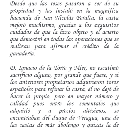
Desde que las reses pasaron a ser de su
propiedad y las instaló en la magnífica
hacienda de San Nicolás Peralta, la casta
mejoró muchísimo, gracias a los exquisitos
cuidados de que la hizo objeto y el acierto
que demostró en todas las operaciones que se
realizan para afirmar el crédito de la
ganadería.
D. Ignacio de la Torre y Mier, no escatimó
sacrificio alguno, por grande que fuese, y si
los anteriores propietarios adquirieron toros
españoles para refinar la casta, él no dejó de
hacer lo propio, pero en mayor número y
calidad pues entre los sementales que
adquirió y a precios altísimos, se
encontraban del duque de Veragua, una de
las castas de más abolengo y quizás la de