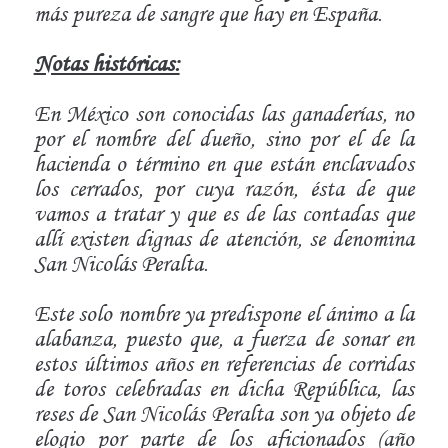
más pureza de sangre que hay en España.
Notas históricas:
En México son conocidas las ganaderías, no
por el nombre del dueño, sino por el de la
hacienda o término en que están enclavados
los cerrados, por cuya razón, ésta de que
vamos a tratar y que es de las contadas que
allí existen dignas de atención, se denomina
San Nicolás Peralta.
Este solo nombre ya predispone el ánimo a la
alabanza, puesto que, a fuerza de sonar en
estos últimos años en referencias de corridas
de toros celebradas en dicha República, las
reses de San Nicolás Peralta son ya objeto de
elogio por parte de los aficionados (año