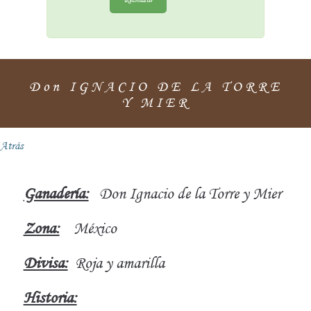
Don IGNACIO DE LA TORRE
Y MIER
Atrás
Ganadería:
Don Ignacio de la Torre y Mier
Zona:
México
Divisa:
Roja y amarilla
Historia: