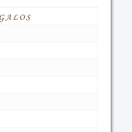
GALOS