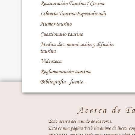
Restauración Taurina / Cocina
Librería Taurina Especializada
Humor taurino
Cuestionario taurino
Medios de comunicación y difusión
taurina
Videoteca
Reglamentación taurina
Bibliografía - fuente -
Acerca de T
Todo acerca del mundo de los toros.
Esta es una página Web sin ánimo de lucro, con