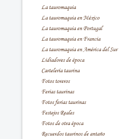
La tauromaquia
La tauromaquia en México
La tauromaquia en Portugal
La tauromaquia en Francia
La tauromaquia en América del Sur
Lidiadores de época
Cartelería taurina
Fotos toreros
Ferias taurinas
Fotos ferias taurinas
Festejos Reales
Fotos de otra época
Recuerdos taurinos de antaño