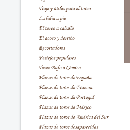
Traje y útiles para el toreo
La lidia a pie
El toreo a caballo
El acoso y derribo
Recortadores
Festejos populares
Toreo Bufo o Cómico
Plazas de toros de España
Plazas de toros de Francia
Plazas de toros de Portugal
Plazas de toros de México
Plazas de toros de América del Sur
Plazas de toros desaparecidas