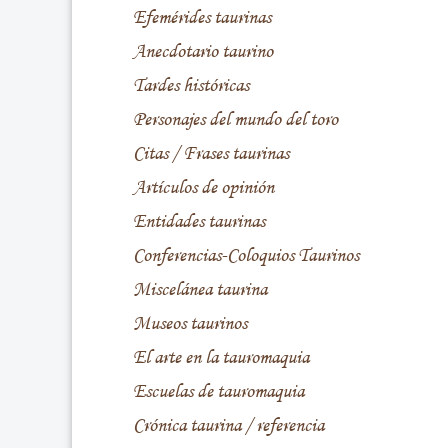
Efemérides taurinas
Anecdotario taurino
Tardes históricas
Personajes del mundo del toro
Citas / Frases taurinas
Artículos de opinión
Entidades taurinas
Conferencias-Coloquios Taurinos
Miscelánea taurina
Museos taurinos
El arte en la tauromaquia
Escuelas de tauromaquia
Crónica taurina / referencia