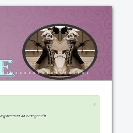
×
r experiencia de navegación.