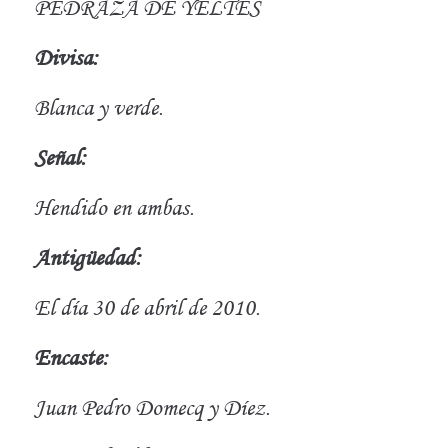
PEDRAZA DE YELTES
Divisa:
Blanca y verde.
Señal:
Hendido en ambas.
Antigüedad:
El día 30 de abril de 2010.
Encaste:
Juan Pedro Domecq y Díez.