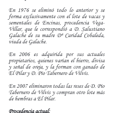
En 1976 se eliminó todo lo anterior y se
forma exclusivamente con el lote de vacas y
sementales de Encinas, procedencia Vega-
Villar, que le correspondió a D. Salustiano
Galache de su madre Dª Caridad Cobaleda,
viuda de Galache.
En 2006 es adquirida por sus actuales
propietarios, quienes varían el hierro, divisa
y señal de oreja, y la forman con ganado de
El Pilar y D. Pío Tabernero de Vilvís.
En 2007 eliminaron todas las reses de D. Pío
Tabernero de Vilvís y compran otro lote más
de hembras a El Pilar.
Procedencia actual: