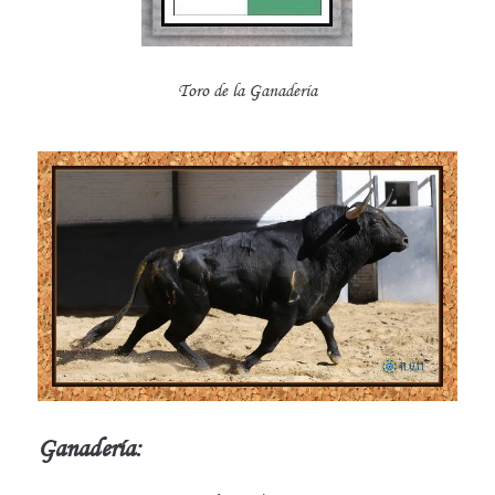
Toro de la Ganadería
Ganadería: