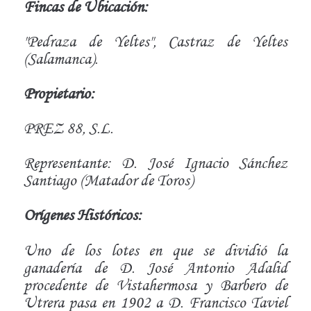
Fincas de Ubicación:
"Pedraza de Yeltes", Castraz de Yeltes
(Salamanca).
Propietario:
PREZ 88, S.L.
Representante: D. José Ignacio Sánchez
Santiago (Matador de Toros)
Orígenes Históricos:
Uno de los lotes en que se dividió la
ganadería de D. José Antonio Adalid
procedente de Vistahermosa y Barbero de
Utrera pasa en 1902 a D. Francisco Taviel