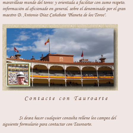
maravilloso mundo del toreo; y orientada a facilitar con sumo respeto,
información al aficionado en general, sobre el denominado por el gran
maestro D. Antonio Díaz Cañabate "Planeta de los Toros".
Contacte con Tauroarte
Si desea hacer cualquier consulta rellene los campos del
siguiente formulario para contactar con Tauroarte.