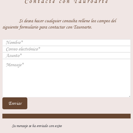
Contacte con Tauroarte
Si desea hacer cualquier consulta rellene los campos del
siguiente formulario para contactar con Tauroarte.
Enviar
Su mensaje se ha enviado con exito