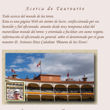
Acerca de Tauroarte
Todo acerca del mundo de los toros.
Esta es una página Web sin ánimo de lucro, confeccionada por un
humilde y fiel aficionado, amante desde muy temprana edad del
maravilloso mundo del toreo; y orientada a facilitar con sumo respeto,
información al aficionado en general, sobre el denominado por el gran
maestro D. Antonio Díaz Cañabate "Planeta de los Toros".