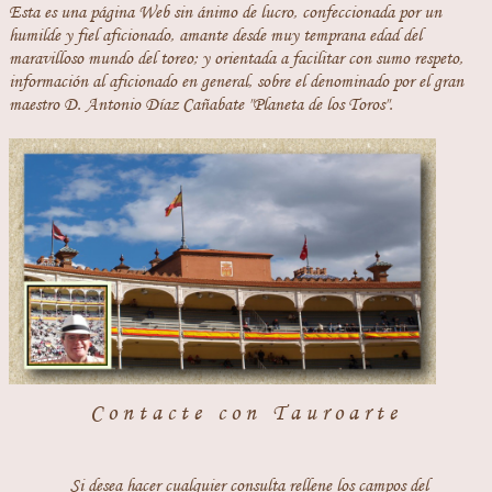
Esta es una página Web sin ánimo de lucro, confeccionada por un
humilde y fiel aficionado, amante desde muy temprana edad del
maravilloso mundo del toreo; y orientada a facilitar con sumo respeto,
información al aficionado en general, sobre el denominado por el gran
maestro D. Antonio Díaz Cañabate "Planeta de los Toros".
Contacte con Tauroarte
Si desea hacer cualquier consulta rellene los campos del