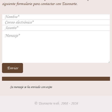
siguiente formulario para contactar con Tauroarte.
Enviar
Su mensaje se ha enviado con exito
© Tauroarte web, 2008 - 2026