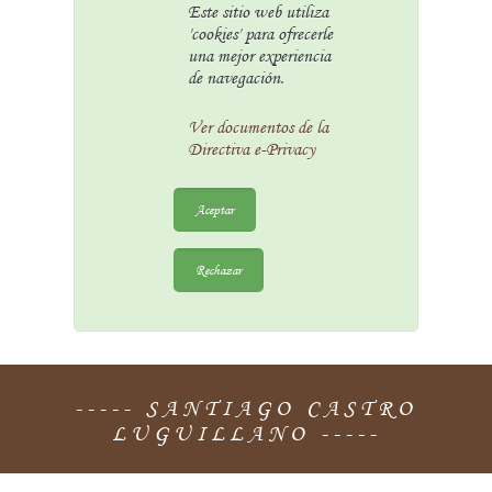
Este sitio web utiliza
'cookies' para ofrecerle
una mejor experiencia
de navegación.
Ver documentos de la
Directiva e-Privacy
Aceptar
Rechazar
----- SANTIAGO CASTRO
LUGUILLANO -----