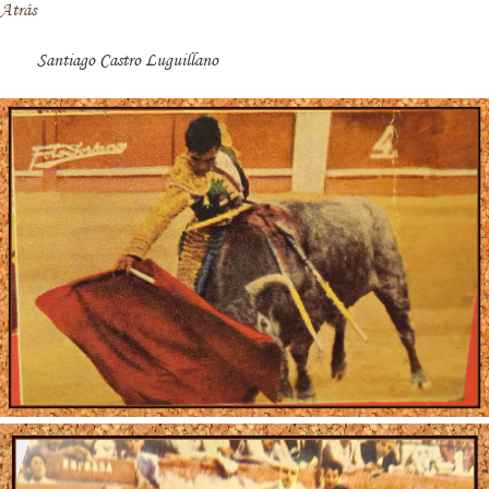
Atrás
Santiago Castro Luguillano