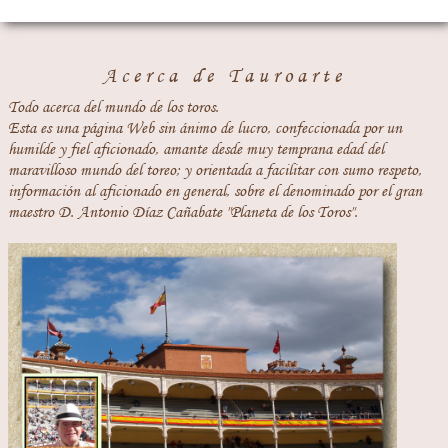
Acerca de Tauroarte
Todo acerca del mundo de los toros.
Esta es una página Web sin ánimo de lucro, confeccionada por un
humilde y fiel aficionado, amante desde muy temprana edad del
maravilloso mundo del toreo; y orientada a facilitar con sumo respeto,
información al aficionado en general, sobre el denominado por el gran
maestro D. Antonio Díaz Cañabate "Planeta de los Toros".