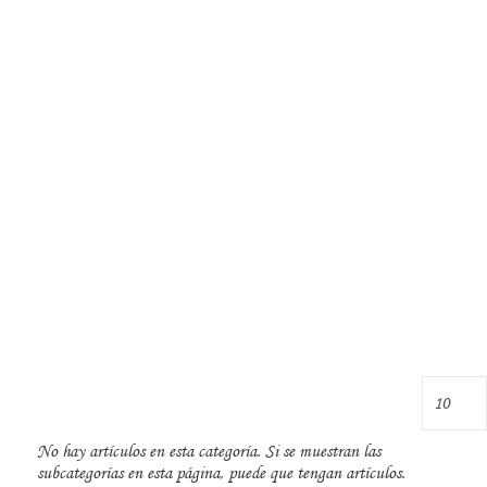
No hay artículos en esta categoría. Si se muestran las
subcategorías en esta página, puede que tengan artículos.