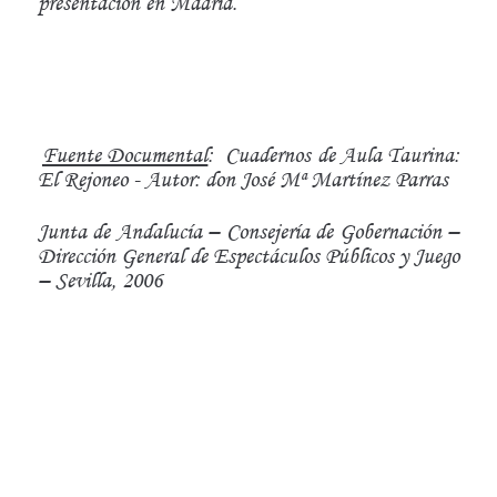
presentación en Madrid.
Fuente Documental
:
Cuadernos de Aula Taurina:
El Rejoneo - Autor: don José Mª Martínez Parras
Junta de Andalucía – Consejería de Gobernación –
Dirección General de Espectáculos Públicos y Juego
– Sevilla, 2006