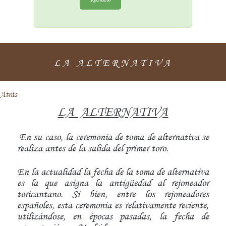
LA ALTERNATIVA
Atrás
LA ALTERNATIVA
En su caso, la ceremonia de toma de alternativa se
realiza antes de la salida del primer toro.
En la actualidad la fecha de la toma de alternativa
es la que asigna la antigüedad al rejoneador
toricantano. Si bien, entre los rejoneadores
españoles, esta ceremonia es relativamente reciente,
utilizándose, en épocas pasadas, la fecha de