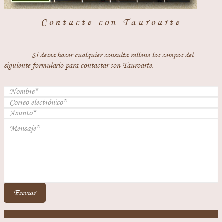
Contacte con Tauroarte
Si desea hacer cualquier consulta rellene los campos del
siguiente formulario para contactar con Tauroarte.
Enviar