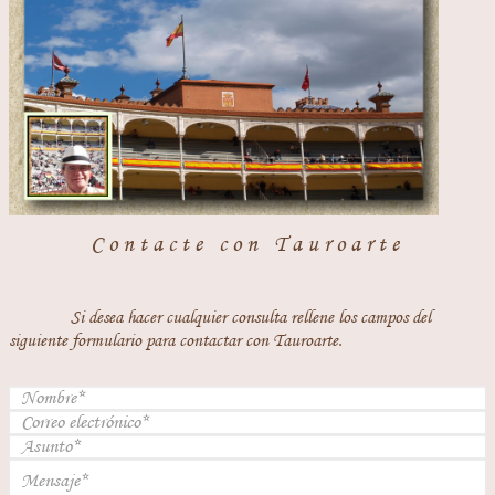
Contacte con Tauroarte
Si desea hacer cualquier consulta rellene los campos del
siguiente formulario para contactar con Tauroarte.