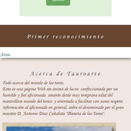
Primer reconocimiento
Atrás
Acerca de Tauroarte
Todo acerca del mundo de los toros.
Esta es una página Web sin ánimo de lucro, confeccionada por un
humilde y fiel aficionado, amante desde muy temprana edad del
maravilloso mundo del toreo; y orientada a facilitar con sumo respeto,
información al aficionado en general, sobre el denominado por el gran
maestro D. Antonio Díaz Cañabate "Planeta de los Toros".