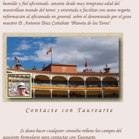
humilde y fiel aficionado, amante desde muy temprana edad del
maravilloso mundo del toreo; y orientada a facilitar con sumo respeto,
información al aficionado en general, sobre el denominado por el gran
maestro D. Antonio Díaz Cañabate "Planeta de los Toros".
Contacte con Tauroarte
Si desea hacer cualquier consulta rellene los campos del
siguiente formulario para contactar con Tauroarte.