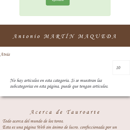
Antonio MARTÍN MAQUEDA
Atrás
No hay artículos en esta categoría. Si se muestran las
subcategorías en esta página, puede que tengan artículos.
Acerca de Tauroarte
Todo acerca del mundo de los toros.
Esta es una página Web sin ánimo de lucro, confeccionada por un