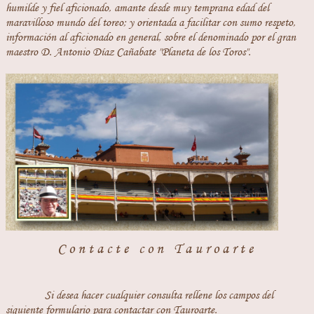
humilde y fiel aficionado, amante desde muy temprana edad del
maravilloso mundo del toreo; y orientada a facilitar con sumo respeto,
información al aficionado en general, sobre el denominado por el gran
maestro D. Antonio Díaz Cañabate "Planeta de los Toros".
Contacte con Tauroarte
Si desea hacer cualquier consulta rellene los campos del
siguiente formulario para contactar con Tauroarte.