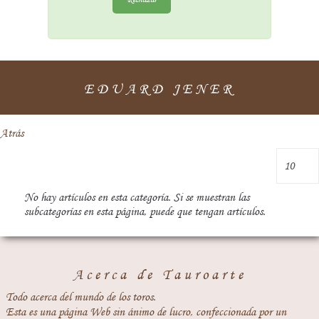
EDUARD JENER
Atrás
No hay artículos en esta categoría. Si se muestran las
subcategorías en esta página, puede que tengan artículos.
Acerca de Tauroarte
Todo acerca del mundo de los toros.
Esta es una página Web sin ánimo de lucro, confeccionada por un