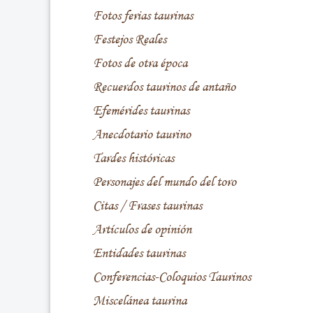
Fotos ferias taurinas
Festejos Reales
Fotos de otra época
Recuerdos taurinos de antaño
Efemérides taurinas
Anecdotario taurino
Tardes históricas
Personajes del mundo del toro
Citas / Frases taurinas
Artículos de opinión
Entidades taurinas
Conferencias-Coloquios Taurinos
Miscelánea taurina