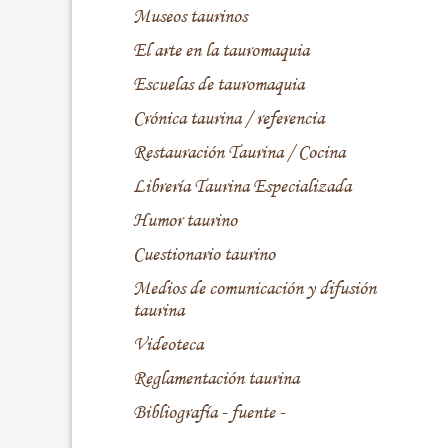
Museos taurinos
El arte en la tauromaquia
Escuelas de tauromaquia
Crónica taurina / referencia
Restauración Taurina / Cocina
Librería Taurina Especializada
Humor taurino
Cuestionario taurino
Medios de comunicación y difusión
taurina
Videoteca
Reglamentación taurina
Bibliografía - fuente -