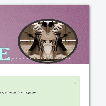
×
r experiencia de navegación.