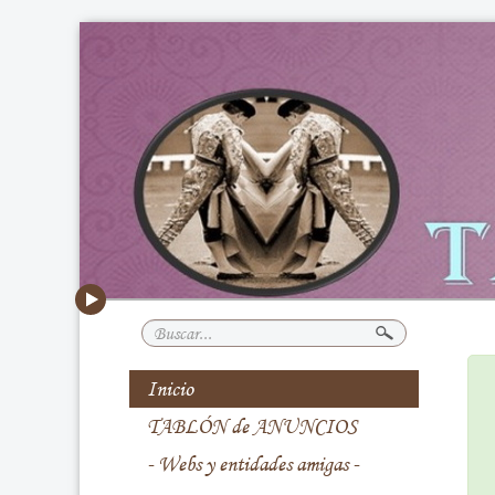
Buscar...
Inicio
TABLÓN de ANUNCIOS
- Webs y entidades amigas -