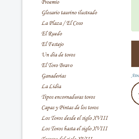
Proemio
Glosario taurino ilustrado
La Plaza / El Coso
El Ruedo
El Festejo
Un día de toros
El Toro Bravo
Ganaderías
Atr
La Lidia
Tipos encornaduras toros
Capas y Pintas de los toros
Los Toros desde el siglo XVIII
Los Toros hasta el siglo XVIII