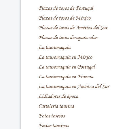
Plazas de toros de Portugal
Plazas de toros de México
Plazas de toros de América del Sur
Plazas de toros desaparecidas
La tauromaquia
La tauromaquia en México
La tauromaquia en Portugal
La tauromaquia en Francia
La tauromaquia en América del Sur
Lidiadores de época
Cartelería taurina
Fotos toreros
Ferias taurinas