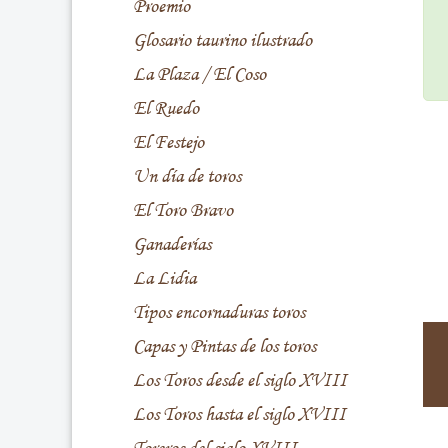
Proemio
Glosario taurino ilustrado
La Plaza / El Coso
El Ruedo
El Festejo
Un día de toros
El Toro Bravo
Ganaderías
La Lidia
Tipos encornaduras toros
Capas y Pintas de los toros
Los Toros desde el siglo XVIII
Los Toros hasta el siglo XVIII