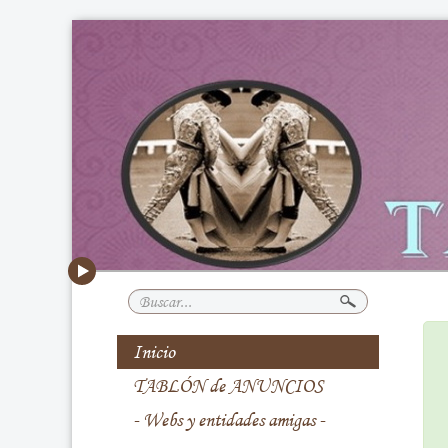
Buscar...
Inicio
TABLÓN de ANUNCIOS
- Webs y entidades amigas -