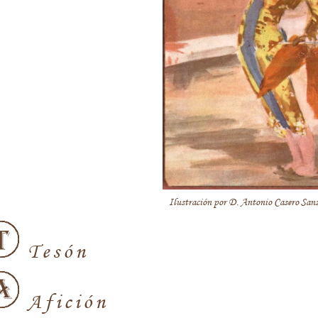
Ilustración por D. Antonio Casero San
Tesón
Afición