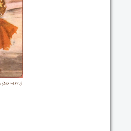
z (1897-1973)