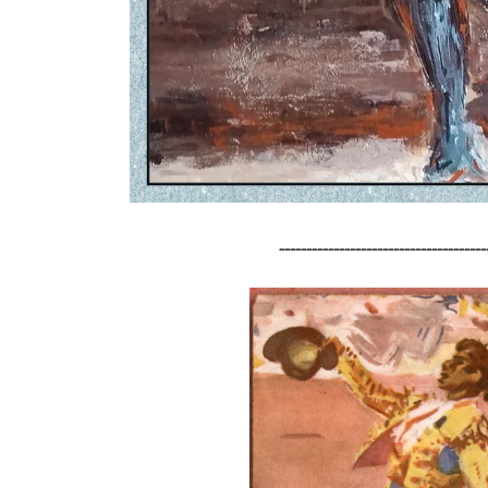
-------------------------------------