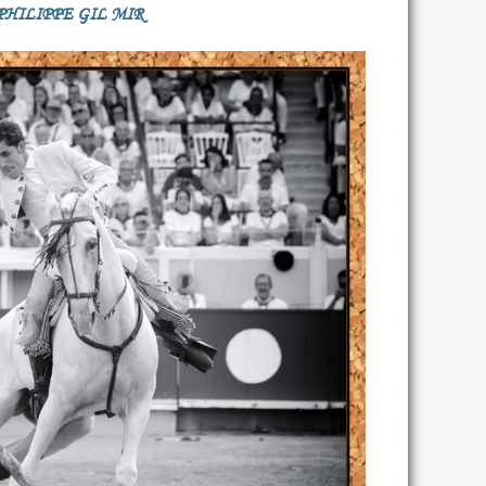
PHILIPPE GIL MIR