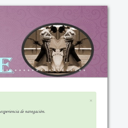
×
r experiencia de navegación.