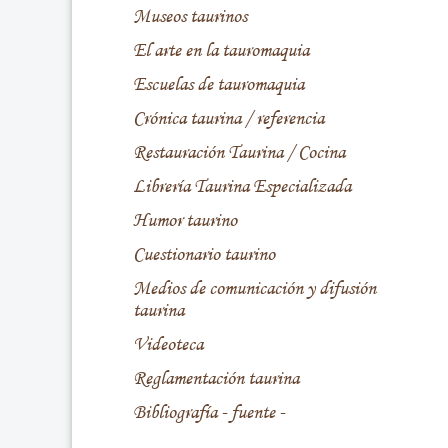
Museos taurinos
El arte en la tauromaquia
Escuelas de tauromaquia
Crónica taurina / referencia
Restauración Taurina / Cocina
Librería Taurina Especializada
Humor taurino
Cuestionario taurino
Medios de comunicación y difusión
taurina
Videoteca
Reglamentación taurina
Bibliografía - fuente -