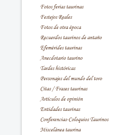
Fotos ferias taurinas
Festejos Reales
Fotos de otra época
Recuerdos taurinos de antaño
Efemérides taurinas
Anecdotario taurino
Tardes históricas
Personajes del mundo del toro
Citas / Frases taurinas
Artículos de opinión
Entidades taurinas
Conferencias-Coloquios Taurinos
Miscelánea taurina