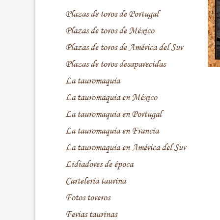
Plazas de toros de Portugal
Plazas de toros de México
Plazas de toros de América del Sur
Plazas de toros desaparecidas
La tauromaquia
La tauromaquia en México
La tauromaquia en Portugal
La tauromaquia en Francia
La tauromaquia en América del Sur
Lidiadores de época
Cartelería taurina
Fotos toreros
Ferias taurinas