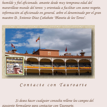
humilde y fiel aficionado, amante desde muy temprana edad del
maravilloso mundo del toreo; y orientada a facilitar con sumo respeto,
información al aficionado en general, sobre el denominado por el gran
maestro D. Antonio Díaz Cañabate "Planeta de los Toros".
Contacte con Tauroarte
Si desea hacer cualquier consulta rellene los campos del
siguiente formulario para contactar con Tauroarte.