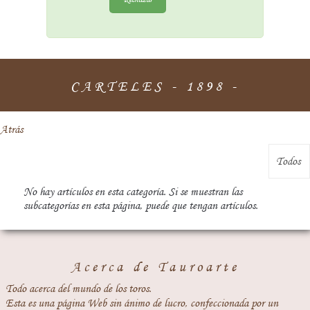
CARTELES - 1898 -
Atrás
No hay artículos en esta categoría. Si se muestran las
subcategorías en esta página, puede que tengan artículos.
Acerca de Tauroarte
Todo acerca del mundo de los toros.
Esta es una página Web sin ánimo de lucro, confeccionada por un